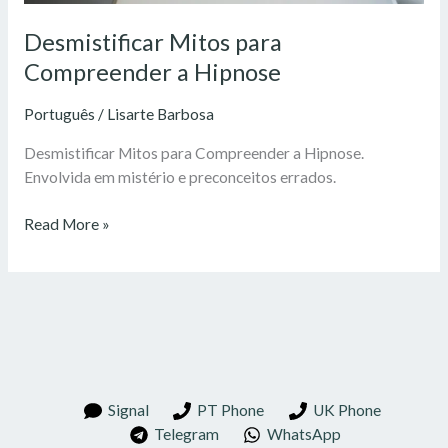
Desmistificar Mitos para
Compreender a Hipnose
Português
/
Lisarte Barbosa
Desmistificar Mitos para Compreender a Hipnose.
Envolvida em mistério e preconceitos errados.
Read More »
Signal
PT Phone
UK Phone
Telegram
WhatsApp